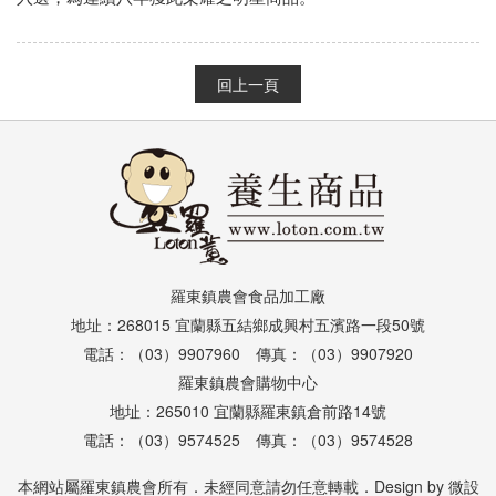
回上一頁
羅東鎮農會食品加工廠
地址：268015 宜蘭縣五結鄉成興村五濱路一段50號
電話：（03）9907960 傳真：（03）9907920
羅東鎮農會購物中心
地址：265010 宜蘭縣羅東鎮倉前路14號
電話：（03）9574525 傳真：（03）9574528
本網站屬羅東鎮農會所有．未經同意請勿任意轉載．Design by
微設