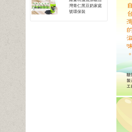
灣青仁黑豆奶家庭
號環保裝