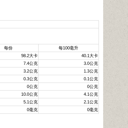
每份
每100毫升
98.2大卡
40.1大卡
7.4公克
3.0公克
3.2公克
1.3公克
0.3公克
0.1公克
0公克
0公克
10.0公克
4.1公克
5.1公克
2.1公克
0毫克
0毫克